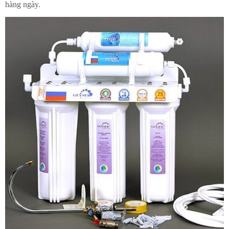
hàng ngày.