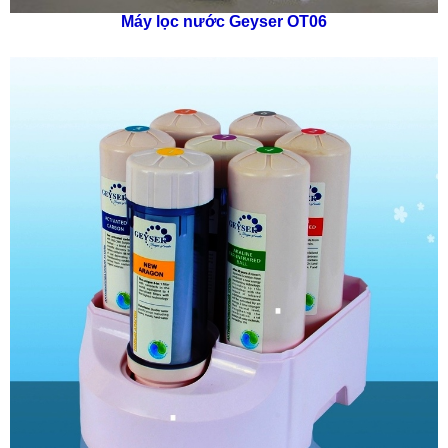
Máy lọc nước Geyser OT06