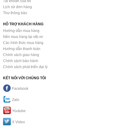
Tài khoản của tôi
Lịch sử đơn hàng
Thư thông báo
HỖ TRỢ KHÁCH HÀNG
Hướng dẫn mua hàng
Nên mua hàng tại otb.vn
Các hình thức mua hàng
Hướng dẫn thanh toán
Chính sách giao hàng
Chính sách bảo hành
Chính sách phát triển đại lý
KẾT NỐI VỚI CHÚNG TÔI
Facebook
Zalo
Youtube
X Video