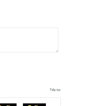
Tiếp tục