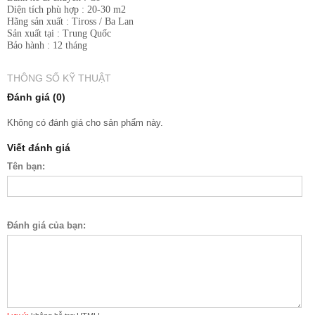
Diện tích phù hợp : 20-30 m2
Hãng sản xuất : Tiross / Ba Lan
Sản xuất tại : Trung Quốc
Bảo hành : 12 tháng
THÔNG SỐ KỸ THUẬT
Đánh giá (0)
Không có đánh giá cho sản phẩm này.
Viết đánh giá
Tên bạn:
Đánh giá của bạn: