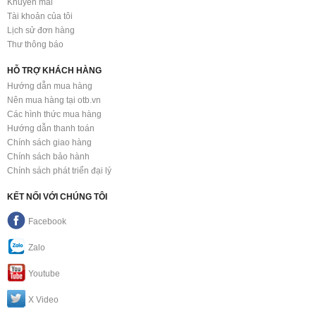
Khuyến mãi
Tài khoản của tôi
Lịch sử đơn hàng
Thư thông báo
HỖ TRỢ KHÁCH HÀNG
Hướng dẫn mua hàng
Nên mua hàng tại otb.vn
Các hình thức mua hàng
Hướng dẫn thanh toán
Chính sách giao hàng
Chính sách bảo hành
Chính sách phát triển đại lý
KẾT NỐI VỚI CHÚNG TÔI
Facebook
Zalo
Youtube
X Video