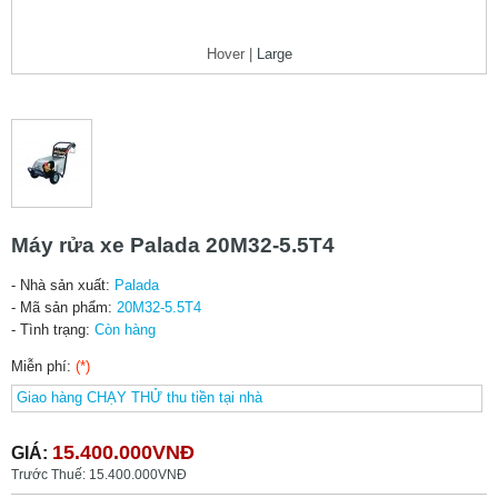
Hover |
Large
Máy rửa xe Palada 20M32-5.5T4
- Nhà sản xuất:
Palada
- Mã sản phẩm:
20M32-5.5T4
- Tình trạng:
Còn hàng
Miễn phí:
(*)
15.400.000VNĐ
GIÁ:
Trước Thuế: 15.400.000VNĐ