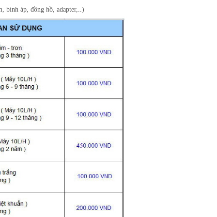
bình áp, đồng hồ, adapter,..)