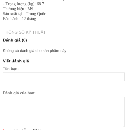
- Trọng lượng (kg): 68.7
Thương hiệu : Mỹ
Sản xuất tại : Trung Quốc
Bảo hành : 12 tháng
THÔNG SỐ KỸ THUẬT
Đánh giá (0)
Không có đánh giá cho sản phẩm này.
Viết đánh giá
Tên bạn:
Đánh giá của bạn: