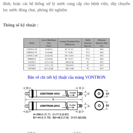
đình, hoặc các hệ thống xử lý nước cung cấp cho bệnh viện, dây chuyền
lọc nước đóng chai, phòng thí nghiệm
Thông số kỹ thuật :
Bản vẽ chi tiết kỹ thuật của màng VONTRON