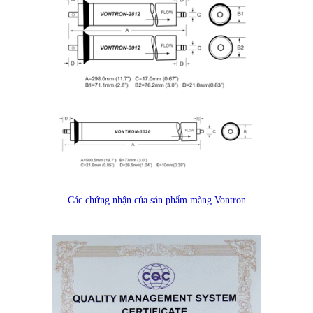
Các chứng nhận của sản phẩm màng Vontron