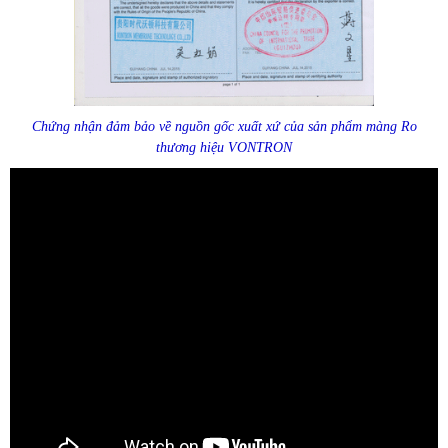
Chứng nhận đảm bảo về nguồn gốc xuất xứ của sản phẩm màng Ro
thương hiệu VONTRON