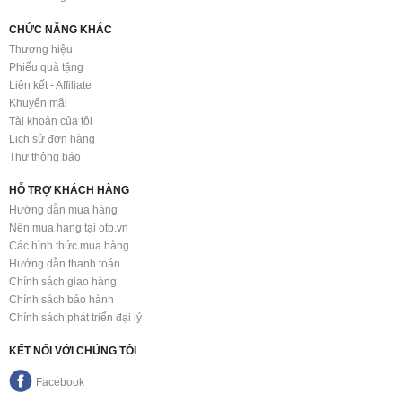
CHỨC NĂNG KHÁC
Thương hiệu
Phiếu quà tặng
Liên kết - Affiliate
Khuyến mãi
Tài khoản của tôi
Lịch sử đơn hàng
Thư thông báo
HỖ TRỢ KHÁCH HÀNG
Hướng dẫn mua hàng
Nên mua hàng tại otb.vn
Các hình thức mua hàng
Hướng dẫn thanh toán
Chính sách giao hàng
Chính sách bảo hành
Chính sách phát triển đại lý
KẾT NỐI VỚI CHÚNG TÔI
Facebook