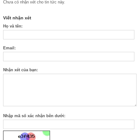
Chưa có nhận xét cho tin tức này.
Viết nhận xét
Họ và tên:
Email:
Nhận xét của bạn:
Nhập mã số xác nhận bên dưới: