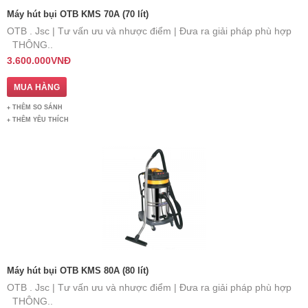
Máy hút bụi OTB KMS 70A (70 lít)
OTB . Jsc | Tư vấn ưu và nhược điểm | Đưa ra giải pháp phù hợp
THÔNG..
3.600.000VNĐ
THÊM SO SÁNH
THÊM YÊU THÍCH
Máy hút bụi OTB KMS 80A (80 lít)
OTB . Jsc | Tư vấn ưu và nhược điểm | Đưa ra giải pháp phù hợp
THÔNG..