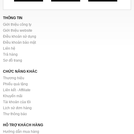
THÔNG TIN
Giới thiệu công ty
Giới thiệu website
Điều khoản sử dụng
Điều khoản bảo mật
Liên hệ
Trả hàng
Sơ đồ trang
CHỨC NĂNG KHÁC
Thương hiệu
Phiếu quà tặng
Liên kết - Affiliate
Khuyến mãi
Tài khoản của tôi
Lịch sử đơn hàng
Thư thông báo
HỖ TRỢ KHÁCH HÀNG
Hướng dẫn mua hàng